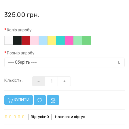
325.00 грн.
Колір виробу
Розмір виробу
Кількість :
КУПИТИ
Відгуків: 0
Написати відгук