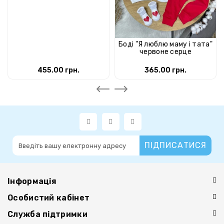
Боді "Я люблю маму і тата"
червоне серце
455.00 грн.
365.00 грн.
ПІДПИСАТИСЯ
Інформація
Особистий кабінет
Служба підтримки