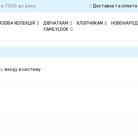
а 7000 до року
Доставка та оплата
АЗОВА КОЛЕКЦІЯ
ДІВЧАТКАМ
ХЛОПЧИКАМ
НОВОНАРО
FAMILYLOOK
ку
входу в систему
.