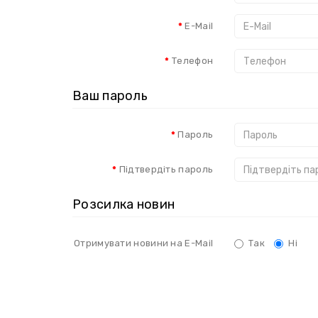
E-Mail
Телефон
Ваш пароль
Пароль
Підтвердіть пароль
Розсилка новин
Отримувати новини на E-Mail
Так
Ні