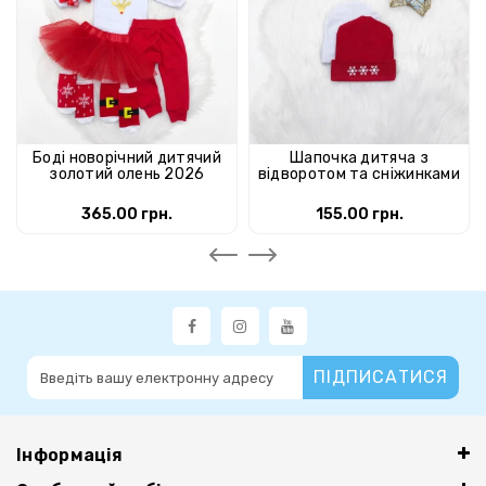
Боді новорічний дитячий
Шапочка дитяча з
золотий олень 2026
відворотом та сніжинками
365.00 грн.
155.00 грн.
ПІДПИСАТИСЯ
Інформація