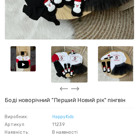
Боді новорічний "Перший Новий рік" пінгвін
Виробник:
HappyKids
Артикул
11239
Наявність:
В наявності