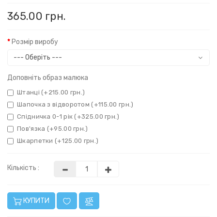
365.00 грн.
Розмір виробу
Доповніть образ малюка
Штанці (+215.00 грн.)
Шапочка з відворотом (+115.00 грн.)
Спідничка 0-1 рік (+325.00 грн.)
Пов'язка (+95.00 грн.)
Шкарпетки (+125.00 грн.)
Кількість :
КУПИТИ