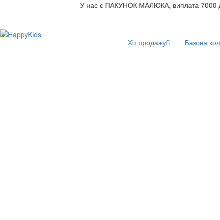
У нас є ПАКУНОК МАЛЮКА, виплата 7000 
Хіт продажу
Базова кол