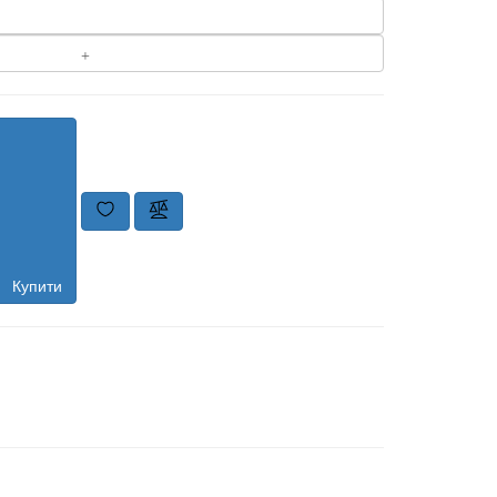
Купити