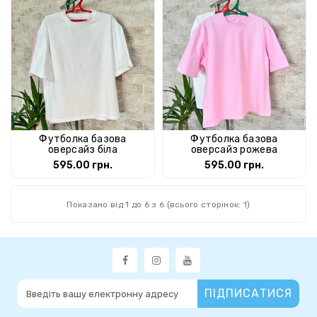
Футболка базова
Футболка базова
оверсайз біла
оверсайз рожева
595.00 грн.
595.00 грн.
Показано від 1 до 6 з 6 (всього сторінок: 1)
ПІДПИСАТИСЯ