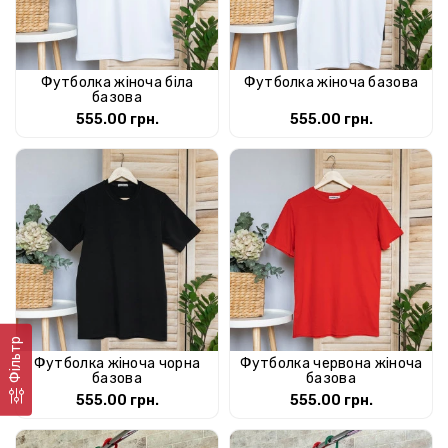
Футболка жіноча біла
Футболка жіноча базова
базова
555.00 грн.
555.00 грн.
Фільтр
Футболка жіноча чорна
Футболка червона жіноча
базова
базова
555.00 грн.
555.00 грн.