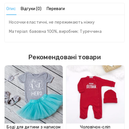
Опис
Відгуки (0)
Переваги
Носочки еластичні, не пережимають ніжку
Матеріал: бавовна 100%, виробник: Туреччина
Рекомендовані товари
Боді для дитини з написом
Чоловічок-сліп