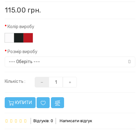
115.00 грн.
Колір виробу
Розмір виробу
Кількість :
КУПИТИ
Відгуків: 0
Написати відгук