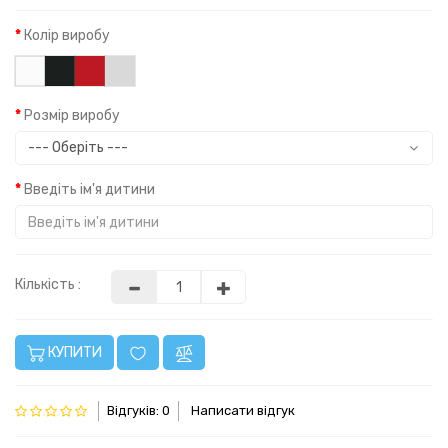
Колір виробу
Розмір виробу
Введіть ім'я дитини
Кількість :
КУПИТИ
Відгуків: 0
Написати відгук