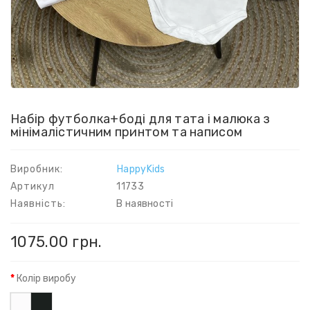
Набір футболка+боді для тата і малюка з
мінімалістичним принтом та написом
Виробник:
HappyKids
Артикул
11733
Наявність:
В наявності
1075.00 грн.
Колір виробу