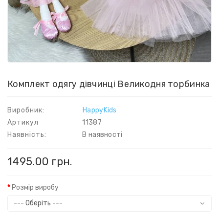
Комплект одягу дівчинці Великодня торбинка
Виробник:
HappyKids
Артикул
11387
Наявність:
В наявності
1495.00 грн.
Розмір виробу