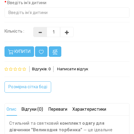
Введіть ім'я дитини
Кількість :
КУПИТИ
Відгуків: 0
Написати відгук
Розмірна сітка боді
Опис
Відгуки (0)
Переваги
Характеристики
Стильний та святковий
комплект одягу для
дівчинки "Великодня торбинка"
— це ідеальне