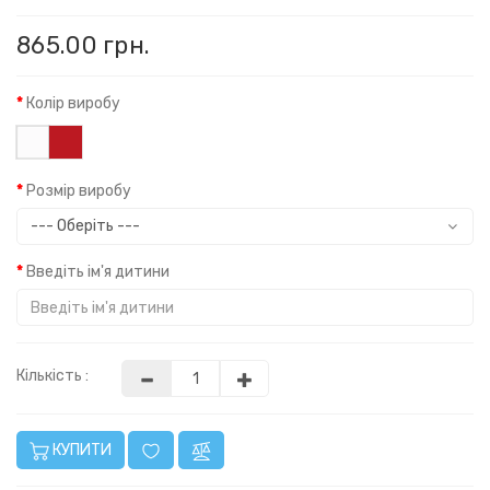
865.00 грн.
Колір виробу
Розмір виробу
Введіть ім'я дитини
Кількість :
КУПИТИ