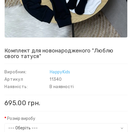
Комплект для новонародженого "Люблю
свого татуся"
Виробник:
HappyKids
Артикул
11340
Наявність:
В наявності
695.00 грн.
Розмір виробу