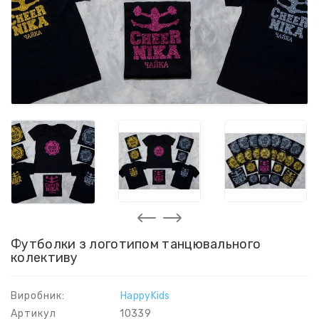
Футболки з логотипом танцювального
колективу
Виробник:
HappyKids
Артикул
10339