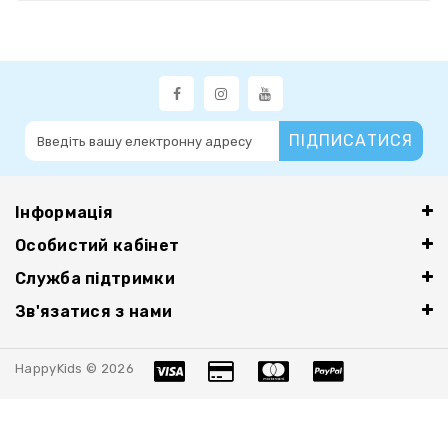
ПІДПИСАТИСЯ
Інформація
Особистий кабінет
Служба підтримки
Зв'язатися з нами
HappyKids © 2026