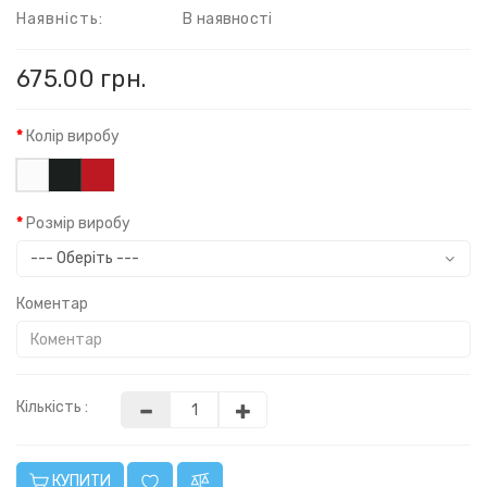
Наявність:
В наявності
675.00 грн.
Колір виробу
Розмір виробу
Коментар
Кількість :
КУПИТИ