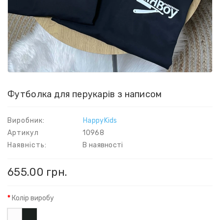
Футболка для перукарів з написом
Виробник:
HappyKids
Артикул
10968
Наявність:
В наявності
655.00 грн.
Колір виробу