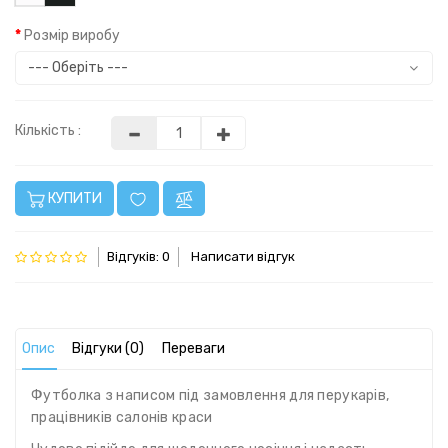
Розмір виробу
Кількість :
КУПИТИ
Відгуків: 0
Написати відгук
Опис
Відгуки (0)
Переваги
Футболка з написом під замовлення для перукарів,
працівників салонів краси