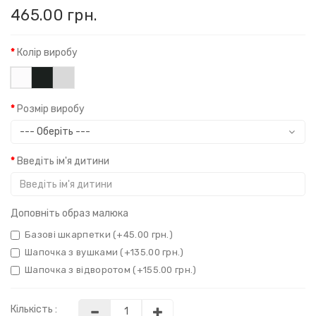
465.00 грн.
Колір виробу
Розмір виробу
Введіть ім'я дитини
Доповніть образ малюка
Базові шкарпетки (+45.00 грн.)
Шапочка з вушками (+135.00 грн.)
Шапочка з відворотом (+155.00 грн.)
Кількість :