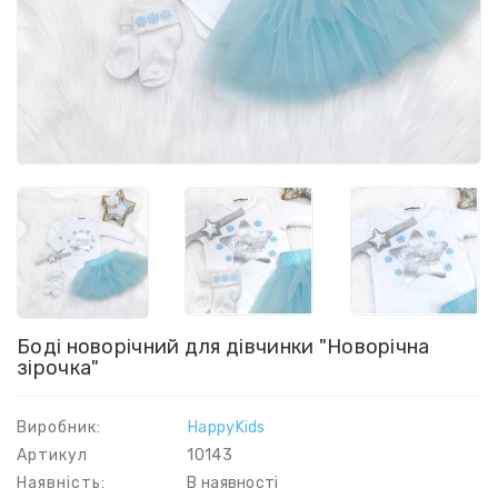
Боді новорічний для дівчинки "Новорічна
зірочка"
Виробник:
HappyKids
Артикул
10143
Наявність:
В наявності