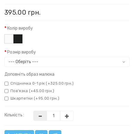
395.00 грн.
Колір виробу
Розмір виробу
Доповніть образ малюка
Спідничка 0-1 рік (+325.00 грн.)
Пов'язка (+45.00 грн.)
Шкарпетки (+95.00 грн.)
Кількість :