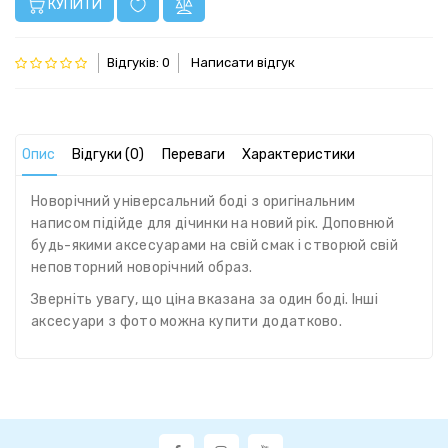
КУПИТИ
Відгуків: 0
Написати відгук
Опис
Відгуки (0)
Переваги
Характеристики
Новорічний універсальний боді з оригінальним
написом підійде для дічинки на новий рік. Доповнюй
будь-якими аксесуарами на свій смак і створюй свій
неповторний новорічний образ.
Зверніть увагу, що ціна вказана за один боді. Інші
аксесуари з фото можна купити додатково.