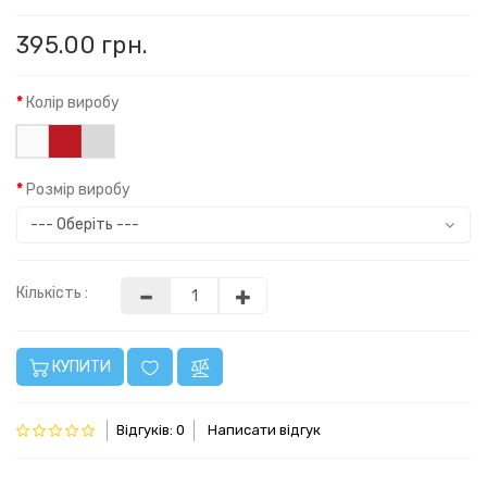
395.00 грн.
Колір виробу
Розмір виробу
Кількість :
КУПИТИ
Відгуків: 0
Написати відгук