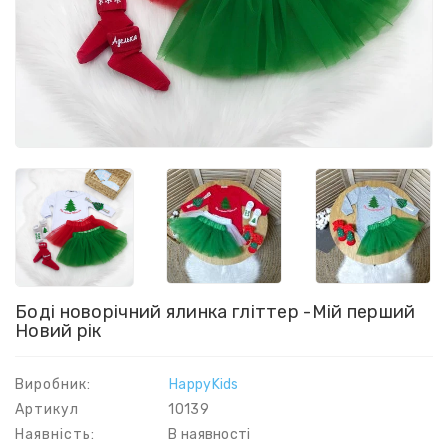
Боді новорічний ялинка гліттер -Мій перший
Новий рік
Виробник:
HappyKids
Артикул
10139
Наявність:
В наявності