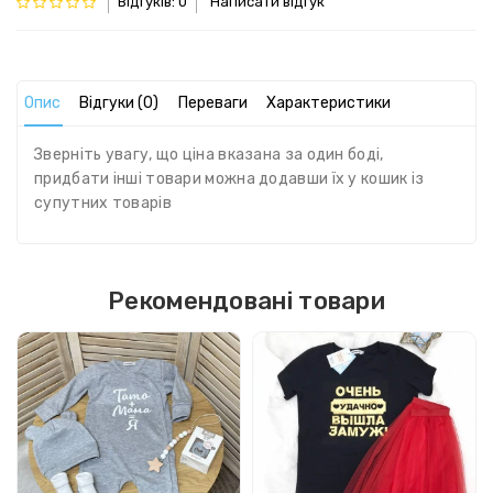
Відгуків: 0
Написати відгук
Опис
Відгуки (0)
Переваги
Характеристики
Зверніть увагу, що ціна вказана за один боді,
придбати інші товари можна додавши їх у кошик із
супутних товарів
Рекомендовані товари