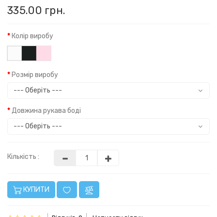
335.00 грн.
Колір виробу
Розмір виробу
Довжина рукава боді
Кількість :
КУПИТИ