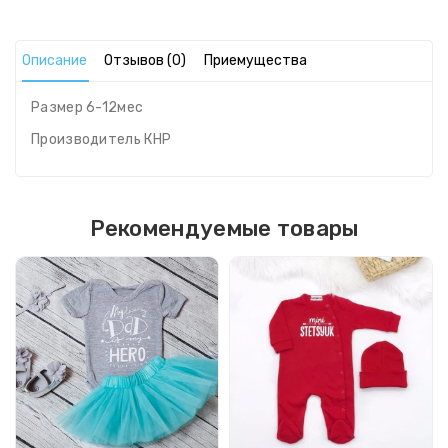
Описание
Отзывов (0)
Приемущества
Размер 6-12мес
Производитель КНР
Рекомендуемые товары