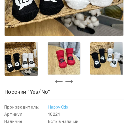
Носочки "Yes/No"
Производитель:
HappyKids
Артикул
10221
Наличие:
Есть в наличии