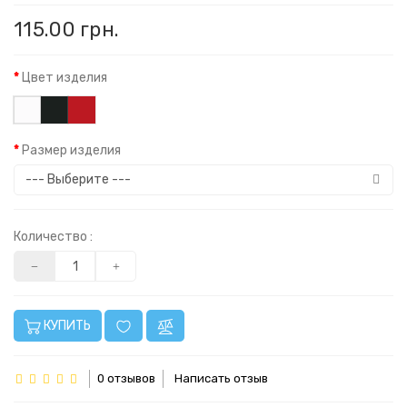
115.00 грн.
Цвет изделия
Размер изделия
Количество :
КУПИТЬ
0 отзывов
Написать отзыв