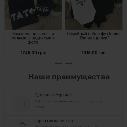
Комплект для папы и
Семейный набор футболок
малыша с надписью и
"Папина дочка"
фото
1745.00 грн.
1015.00 грн.
Наши преимущества
Сделано в Украине
Собственное производство, покупай у
своих!
Гарантия качества
Мы используем только натуральные