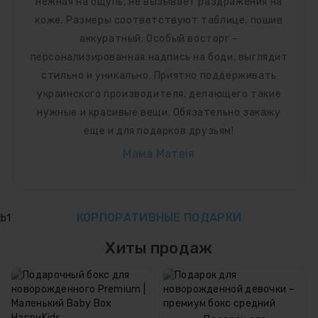
нежная на ощупь, не вызывает раздражения на
коже. Размеры соответствуют таблице, пошив
аккуратный. Особый восторг –
персонализированная надпись на боди,
выглядит стильно и уникально. Приятно
поддерживать украинского производителя,
делающего такие нужные и красивые вещи.
Обязательно закажу еще и для подарков
друзьям!
Мама Матвія
КОРПОРАТИВНЫЕ ПОДАРКИ
ЗАКАЗАТЬ
Хиты продаж