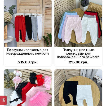
Ползунки хлопковые для
Ползунки цветные
новорожденного newborn
хлопковые для
новорожденного newborn
215.00 грн.
215.00 грн.