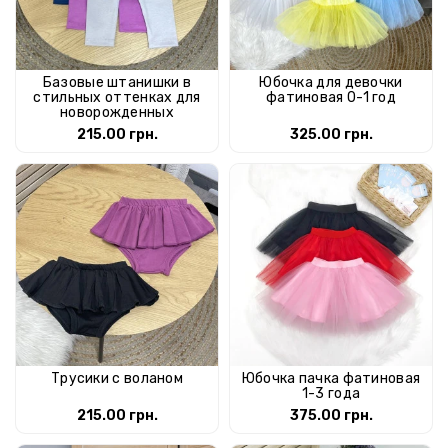
Базовые штанишки в
Юбочка для девочки
стильных оттенках для
фатиновая 0-1 год
новорожденных
215.00 грн.
325.00 грн.
Трусики с воланом
Юбочка пачка фатиновая
1-3 года
215.00 грн.
375.00 грн.