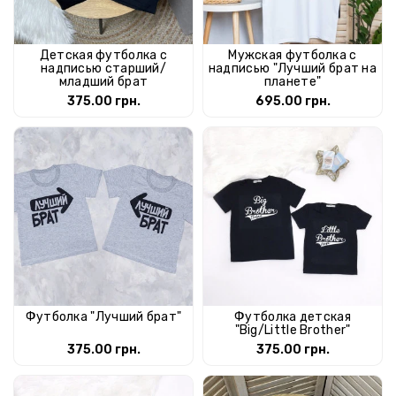
Детская футболка с
Мужская футболка с
надписью старший/
надписью "Лучший брат на
младший брат
планете"
375.00 грн.
695.00 грн.
Футболка "Лучший брат"
Футболка детская
"Big/Little Brother"
375.00 грн.
375.00 грн.