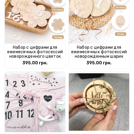
Набор с цифрами для
Набор с цифрами для
ежемесячных фотосессий
ежемесячных фотосессий
новорожденного цветок
новорожденным шарик
395.00 грн.
395.00 грн.