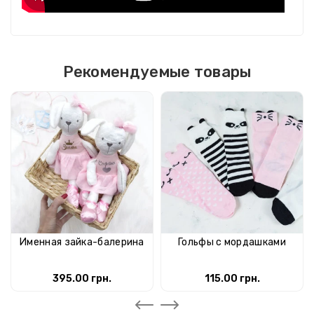
Рекомендуемые товары
Именная зайка-балерина
Гольфы с мордашками
395.00 грн.
115.00 грн.