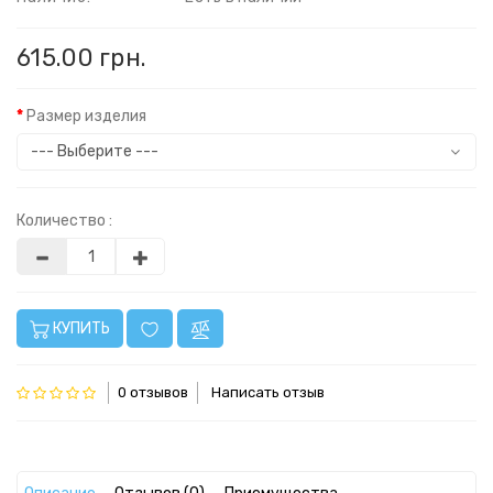
615.00 грн.
Размер изделия
Количество :
КУПИТЬ
0 отзывов
Написать отзыв