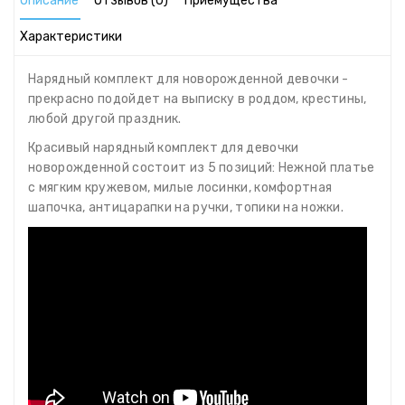
Описание
Отзывов (0)
Приемущества
Характеристики
Нарядный комплект для новорожденной девочки -
прекрасно подойдет на выписку в роддом, крестины,
любой другой праздник.
Красивый нарядный комплект для девочки
новорожденной состоит из 5 позиций: Нежной платье
с мягким кружевом, милые лосинки, комфортная
шапочка, антицарапки на ручки, топики на ножки.