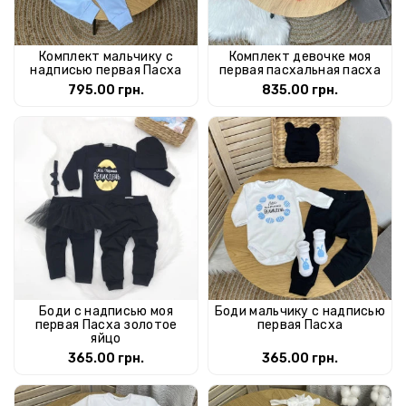
Комплект мальчику с
Комплект девочке моя
надписью первая Пасха
первая пасхальная пасха
795.00 грн.
835.00 грн.
Боди с надписью моя
Боди мальчику с надписью
первая Пасха золотое
первая Пасха
яйцо
365.00 грн.
365.00 грн.