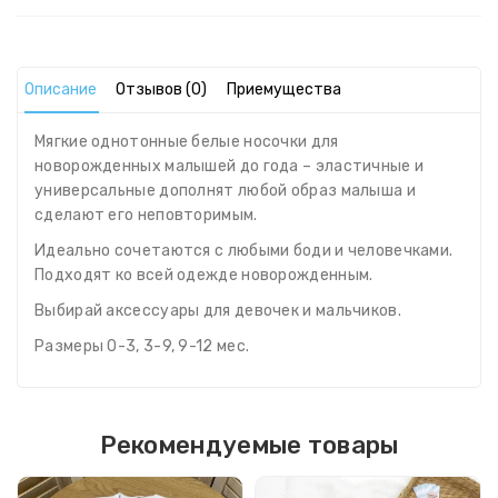
Описание
Отзывов (0)
Приемущества
Мягкие однотонные белые носочки для
новорожденных малышей до года – эластичные и
универсальные дополнят любой образ малыша и
сделают его неповторимым.
Идеально сочетаются с любыми боди и человечками.
Подходят ко всей одежде новорожденным.
Выбирай аксессуары для девочек и мальчиков.
Размеры 0-3, 3-9, 9-12 мес.
Рекомендуемые товары