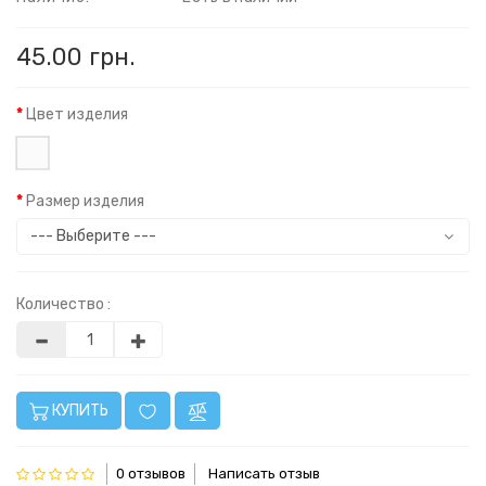
45.00 грн.
Цвет изделия
Размер изделия
Количество :
КУПИТЬ
0 отзывов
Написать отзыв