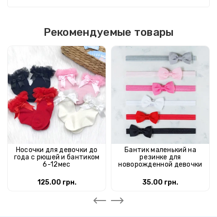
Рекомендуемые товары
Носочки для девочки до
Бантик маленький на
года с рюшей и бантиком
резинке для
6-12мес
новорожденной девочки
125.00 грн.
35.00 грн.