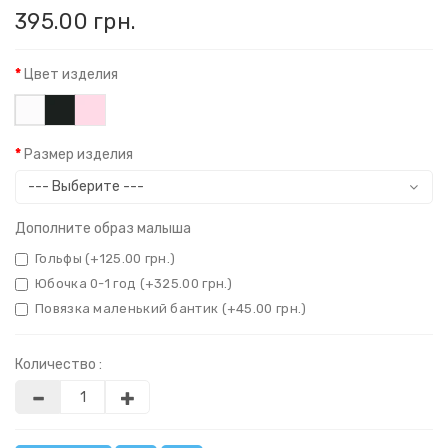
395.00 грн.
Цвет изделия
Размер изделия
Дополните образ малыша
Гольфы (+125.00 грн.)
Юбочка 0-1 год (+325.00 грн.)
Повязка маленький бантик (+45.00 грн.)
Количество :