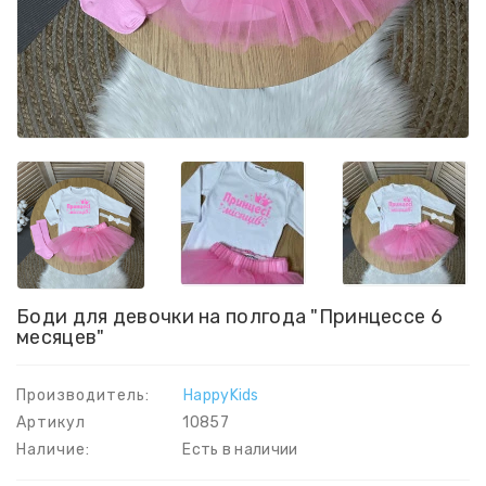
Боди для девочки на полгода "Принцессе 6
месяцев"
Производитель:
HappyKids
Артикул
10857
Наличие:
Есть в наличии