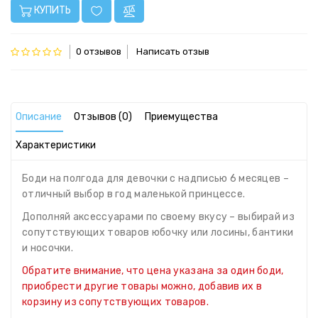
КУПИТЬ
0 отзывов
Написать отзыв
Описание
Отзывов (0)
Приемущества
Характеристики
Боди на полгода для девочки с надписью 6 месяцев –
отличный выбор в год маленькой принцессе.
Дополняй аксессуарами по своему вкусу – выбирай из
сопутствующих товаров юбочку или лосины, бантики
и носочки.
Обратите внимание, что цена указана за один боди,
приобрести другие товары можно, добавив их в
корзину из сопутствующих товаров.