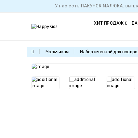
У нас есть ПАКУНОК МАЛЮКА. выпл
ХИТ ПРОДАЖ
БА
Мальчикам
Набор именной для новоро