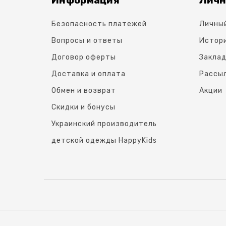
Безопасность платежей
Личны
Вопросы и ответы
Истори
Договор оферты
Заклад
Доставка и оплата
Рассы
Обмен и возврат
Акции
Скидки и бонусы
Украинский производитель
детской одежды HappyKids