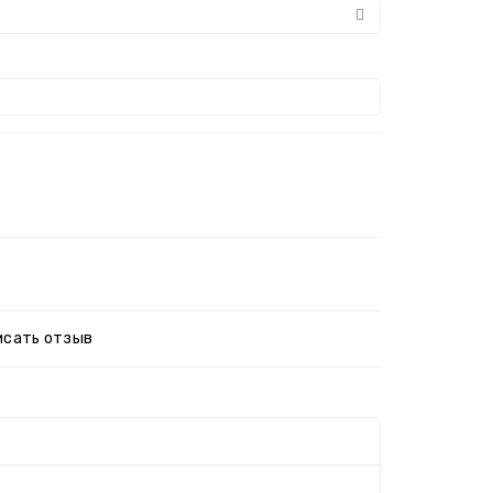
исать отзыв