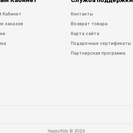
й Кабинет
Контакты
я заказов
Возврат товара
ки
Карта сайта
лка
Подарочные сертификаты
Партнерская программа
HappyKids © 2026