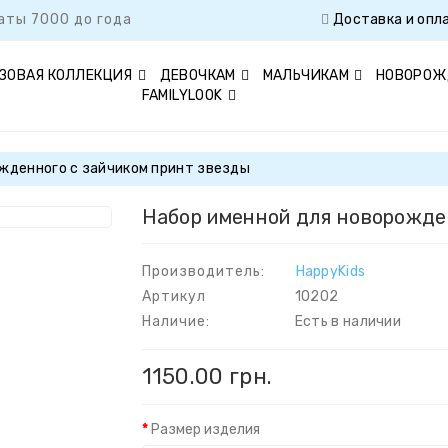
аты 7000 до года
Доставка и опл
ЗОВАЯ КОЛЛЕКЦИЯ
ДЕВОЧКАМ
МАЛЬЧИКАМ
НОВОРОЖ
FAMILYLOOK
жденного с зайчиком принт звезды
Набор именной для новорожден
Производитель:
HappyKids
Артикул
10202
Наличие:
Есть в наличии
1150.00 грн.
Размер изделия