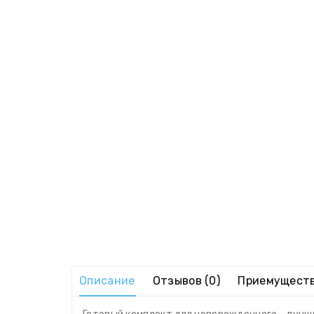
Описание
Отзывов (0)
Приемущест