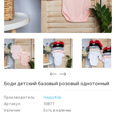
Боди детский базовый розовый однотонный
Производитель:
HappyKids
Артикул
10877
Наличие:
Есть в наличии