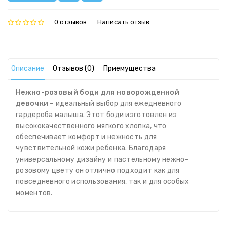
0 отзывов
Написать отзыв
Описание
Отзывов (0)
Приемущества
Нежно-розовый боди для новорожденной
девочки
– идеальный выбор для ежедневного
гардероба малыша. Этот боди изготовлен из
высококачественного мягкого хлопка, что
обеспечивает комфорт и нежность для
чувствительной кожи ребенка. Благодаря
универсальному дизайну и пастельному нежно-
розовому цвету он отлично подходит как для
повседневного использования, так и для особых
моментов.