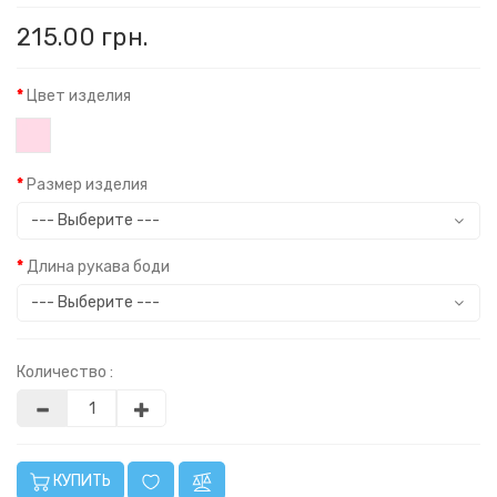
215.00 грн.
Цвет изделия
Размер изделия
Длина рукава боди
Количество :
КУПИТЬ