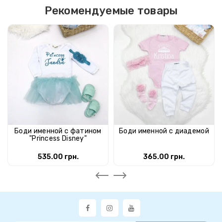
Рекомендуемые товары
Боди именной с фатином
Боди именной с диадемой
"Princess Disney"
535.00 грн.
365.00 грн.