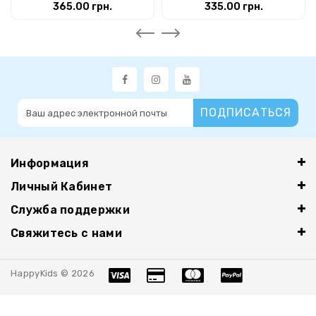
365.00 грн.
335.00 грн.
ПОДПИСАТЬСЯ
Информация
Личный Кабинет
Служба поддержки
Свяжитесь с нами
HappyKids © 2026