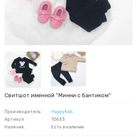
Свитшот именной "Минни с бантиком"
Производитель:
HappyKids
Артикул
10633
Наличие:
Есть в наличии