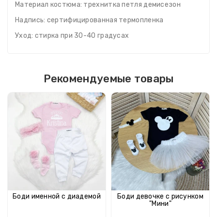
Материал костюма: трехнитка петля демисезон
Надпись: сертифицированная термопленка
Уход: стирка при 30-40 градусах
Рекомендуемые товары
Боди именной с диадемой
Боди девочке с рисунком
"Мини"