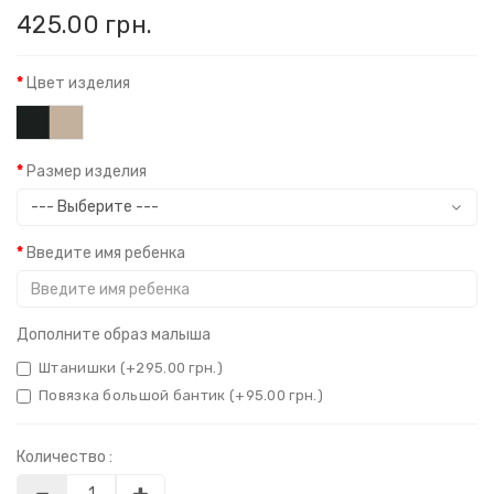
425.00 грн.
Цвет изделия
Размер изделия
Введите имя ребенка
Дополните образ малыша
Штанишки (+295.00 грн.)
Повязка большой бантик (+95.00 грн.)
Количество :