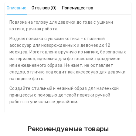
Описание
Отзывов (0)
Приемущества
Повязка на голову для девочки до года с ушками
котика, ручная работа.
Модная повязка с ушками котика – стильный
аксессуар для новорожденных и девочек до 12
месяцев. Изготовлена ​​вручную из мягких, безопасных
материалов, идеальна для фотосессий, праздников
или ежедневного образа. Не жмет, не оставляет
следов, отлично подходит как аксессуар для девочки
на первые фото.
Создайте стильный и нежный образ для маленькой
принцессы с помощью детской повязки ручной
работы с уникальным дизайном.
Рекомендуемые товары