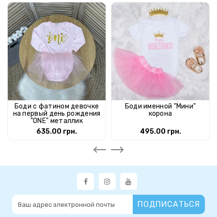
Боди с фатином девочке
Боди именной "Мини"
на первый день рождения
корона
"ONE" металлик
635.00 грн.
495.00 грн.
ПОДПИСАТЬСЯ