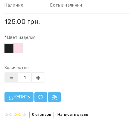
Наличие:
Есть в наличии
125.00 грн.
Цвет изделия
Количество :
КУПИТЬ
0 отзывов
Написать отзыв