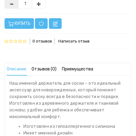
КУПИТЬ
0 отзывов
Написать отзыв
Описание
Отзывов (0)
Приемущества
Наш именной держатель для соски – это идеальный
аксессуар для новорожденных, который поможет
сохранить соску всегда в безопасности и порядке.
Изготовлен из деревянного держателя и тканевой
основы, удобен для ребенка и обеспечивает
максимальный комфорт.
Изготовлен из гипоаллергенного силикона
Имеет именной дизайн