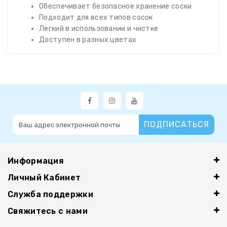
Обеспечивает безопасное хранение соски
Подходит для всех типов сосок
Легкий в использовании и чистке
Доступен в разных цветах
ПОДПИСАТЬСЯ
Информация
Личный Кабинет
Служба поддержки
Свяжитесь с нами