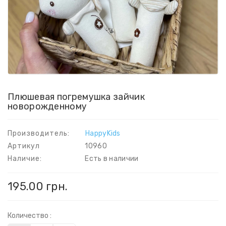
Плюшевая погремушка зайчик
новорожденному
Производитель:
HappyKids
Артикул
10960
Наличие:
Есть в наличии
195.00 грн.
Количество :