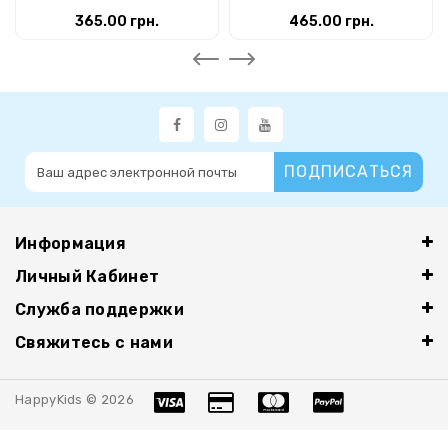
365.00 грн.
465.00 грн.
ПОДПИСАТЬСЯ
Информация
Личный Кабинет
Служба поддержки
Свяжитесь с нами
HappyKids © 2026