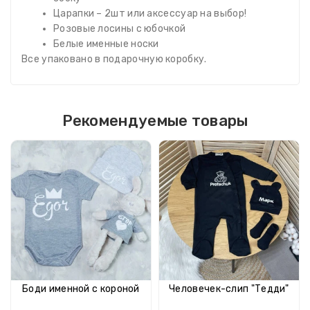
Царапки – 2шт или аксессуар на выбор!
Розовые лосины с юбочкой
Белые именные носки
Все упаковано в подарочную коробку.
Рекомендуемые товары
Боди именной с короной
Человечек-слип "Тедди"