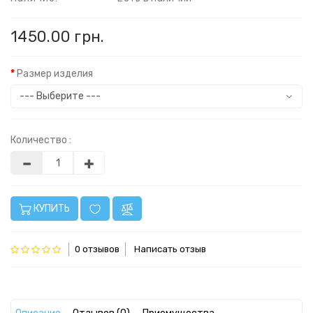
1450.00 грн.
Размер изделия
Количество :
КУПИТЬ
0 отзывов
Написать отзыв