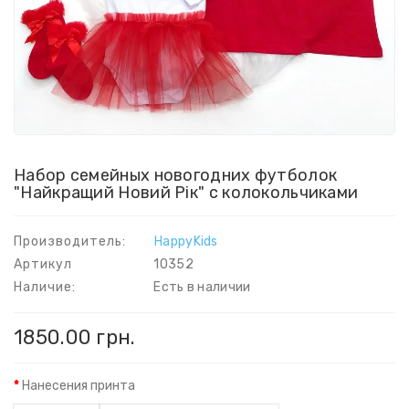
Набор семейных новогодних футболок
"Найкращий Новий Рік" с колокольчиками
Производитель:
HappyKids
Артикул
10352
Наличие:
Есть в наличии
1850.00 грн.
Нанесения принта