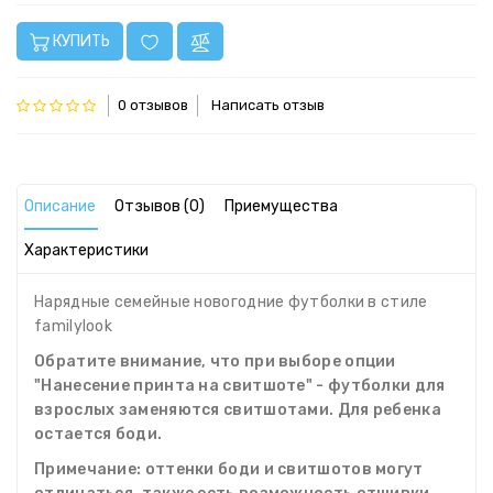
КУПИТЬ
0 отзывов
Написать отзыв
Описание
Отзывов (0)
Приемущества
Характеристики
Нарядные семейные новогодние футболки в стиле
familylook
Обратите внимание, что при выборе опции
"Нанесение принта на свитшоте" - футболки для
взрослых заменяются свитшотами. Для ребенка
остается боди.
Примечание: оттенки боди и свитшотов могут