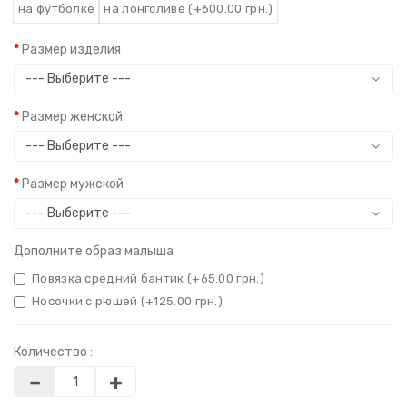
на футболке
на лонгсливе (+600.00 грн.)
Размер изделия
Размер женской
Размер мужской
Дополните образ малыша
Повязка средний бантик (+65.00 грн.)
Носочки с рюшей (+125.00 грн.)
Количество :