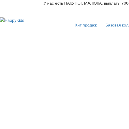
У нас есть ПАКУНОК МАЛЮКА. выплаты 7000
Хит продаж
Базовая кол