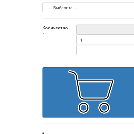
Количество
: