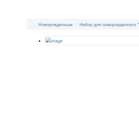
Новорожденным
Набор для новорожденного 