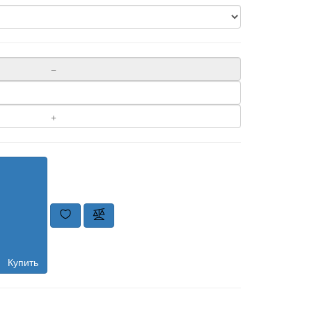
Купить