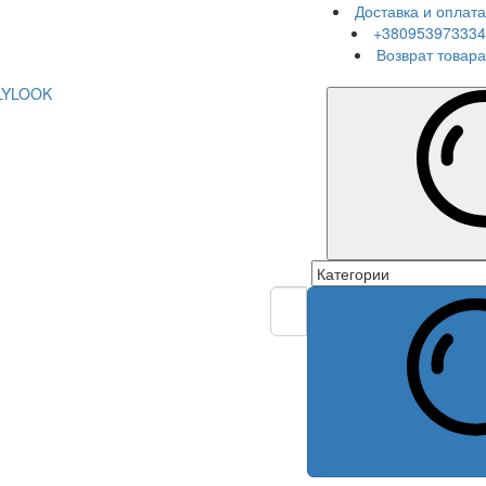
Доставка и оплата
+380953973334
Возврат товара
LYLOOK