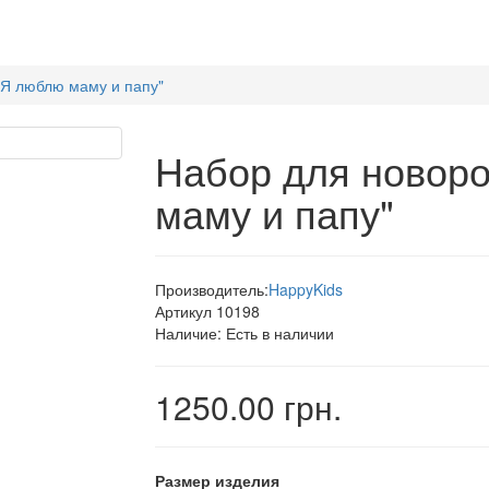
"Я люблю маму и папу"
Набор для новор
маму и папу"
Производитель:
HappyKids
Артикул
10198
Наличие:
Есть в наличии
1250.00 грн.
Размер изделия