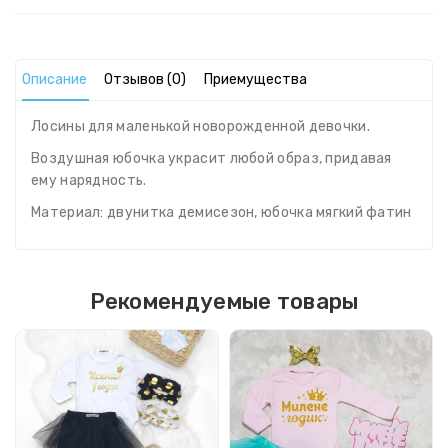
Описание
Отзывов (0)
Приемущества
Лосины для маленькой новорожденной девочки.
Воздушная юбочка украсит любой образ, придавая
ему нарядность.
Материал: двунитка демисезон, юбочка мягкий фатин
Рекомендуемые товары