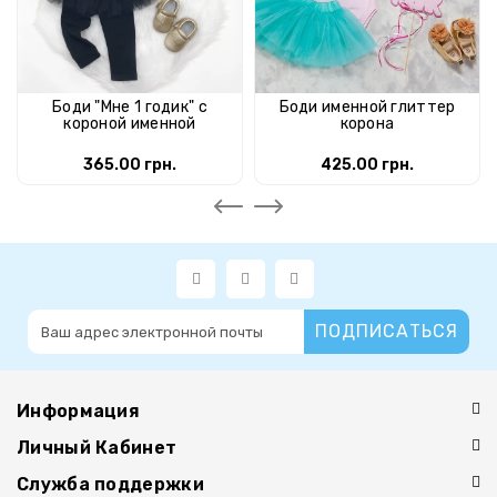
Боди "Мне 1 годик" с
Боди именной глиттер
короной именной
корона
365.00 грн.
425.00 грн.
ПОДПИСАТЬСЯ
Информация
Личный Кабинет
Служба поддержки