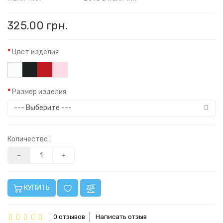
325.00 грн.
Цвет изделия
Размер изделия
Количество :
КУПИТЬ
0 отзывов
Написать отзыв