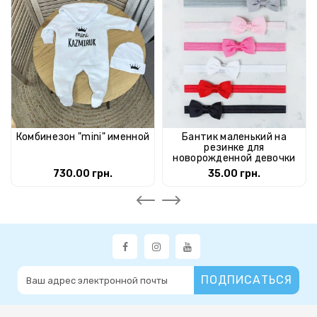
Комбинезон "mini" именной
Бантик маленький на
резинке для
новорожденной девочки
730.00 грн.
35.00 грн.
ПОДПИСАТЬСЯ