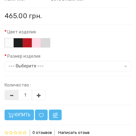
465.00 грн.
Цвет изделия
Размер изделия
Количество :
КУПИТЬ
0 отзывов
Написать отзыв