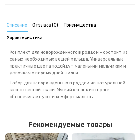
Описание
Отзывов (0)
Приемущества
Характеристики
Комплект для новорожденного в роддом - состоит из
самых необходимых вещей малыша. Универсальные
практичные цвета подойдут маленьким мальчикам и
девочкам с первых дней жизни.
Набор для новорожденных в роддом из натуральной
качественной ткани. Мягкий хлопок интерлок
обеспечивает уют и комфорт малышу.
Рекомендуемые товары