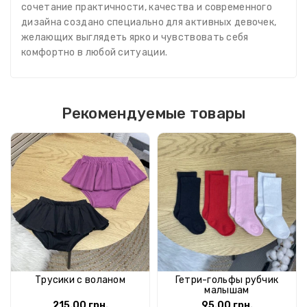
сочетание практичности, качества и современного
дизайна создано специально для активных девочек,
желающих выглядеть ярко и чувствовать себя
комфортно в любой ситуации.
Рекомендуемые товары
Трусики с воланом
Гетри-гольфы рубчик
малышам
215.00 грн.
95.00 грн.