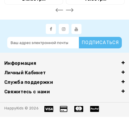
ПОДПИСАТЬСЯ
Информация
Личный Кабинет
Служба поддержки
Свяжитесь с нами
HappyKids © 2026