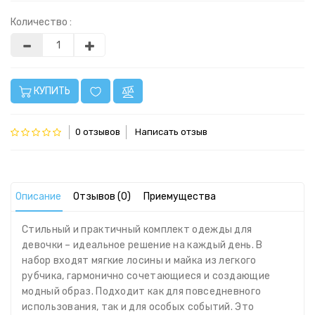
Количество :
КУПИТЬ
0 отзывов
Написать отзыв
Описание
Отзывов (0)
Приемущества
Стильный и практичный комплект одежды для
девочки – идеальное решение на каждый день. В
набор входят мягкие лосины и майка из легкого
рубчика, гармонично сочетающиеся и создающие
модный образ. Подходит как для повседневного
использования, так и для особых событий. Это