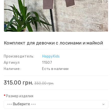
Комплект для девочки с лосинами и майкой
Производитель:
HappyKids
Артикул
11507
Наличие:
Есть в наличии
315.00 грн.
350.00 грн.
Размер изделия