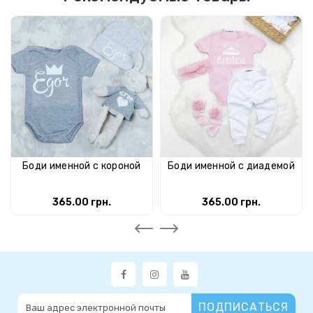
Боди именной с короной
Боди именной с диадемой
365.00 грн.
365.00 грн.
ПОДПИСАТЬСЯ