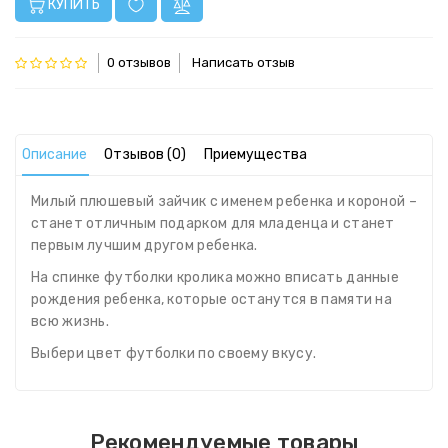
КУПИТЬ
0 отзывов
Написать отзыв
Описание
Отзывов (0)
Приемущества
Милый плюшевый зайчик с именем ребенка и короной –
станет отличным подарком для младенца и станет
первым лучшим другом ребенка.
На спинке футболки кролика можно вписать данные
рождения ребенка, которые останутся в памяти на
всю жизнь.
Выбери цвет футболки по своему вкусу.
Рекомендуемые товары