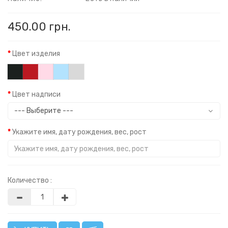
450.00 грн.
Цвет изделия
Цвет надписи
Укажите имя, дату рождения, вес, рост
Количество :