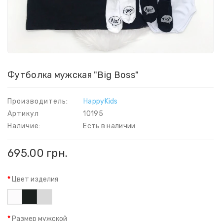
Футболка мужская "Big Boss"
Производитель:
HappyKids
Артикул
10195
Наличие:
Есть в наличии
695.00 грн.
Цвет изделия
Размер мужской