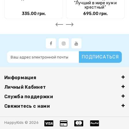
"Лучший в мире кум и
крестный"
335.00 грн.
695.00 грн.
ПОДПИСАТЬСЯ
Информация
Личный Кабинет
Служба поддержки
Свяжитесь с нами
HappyKids © 2026