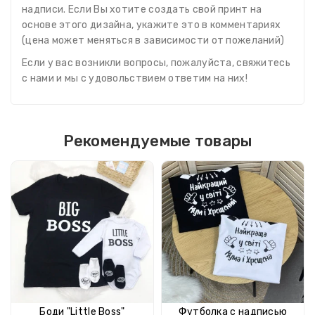
надписи. Если Вы хотите создать свой принт на
основе этого дизайна, укажите это в комментариях
(цена может меняться в зависимости от пожеланий)
Если у вас возникли вопросы, пожалуйста, свяжитесь
с нами и мы с удовольствием ответим на них!
Рекомендуемые товары
Боди "Little Boss"
Футболка с надписью