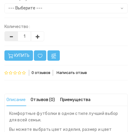
Количество :
КУПИТЬ
0 отзывов
Написать отзыв
Описание
Отзывов (0)
Приемущества
Комфортные футболки в одном стиле лучший выбор
для всей семьи.
Вы можете выбрать цвет изделия, размер и цвет