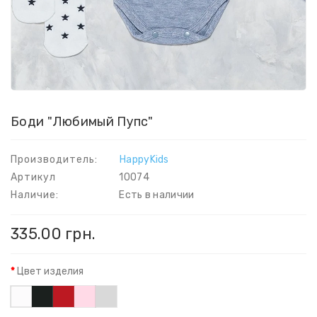
Боди "Любимый Пупс"
Производитель:
HappyKids
Артикул
10074
Наличие:
Есть в наличии
335.00 грн.
Цвет изделия