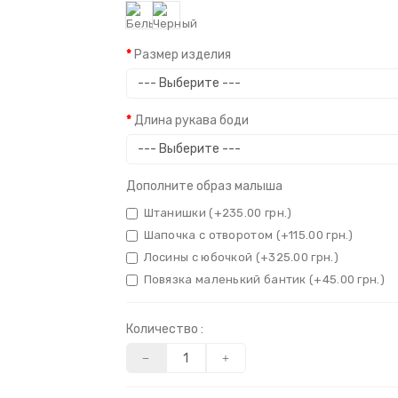
Размер изделия
Длина рукава боди
Дополните образ малыша
Штанишки (+235.00 грн.)
Шапочка с отворотом (+115.00 грн.)
Лосины с юбочкой (+325.00 грн.)
Повязка маленький бантик (+45.00 грн.)
Количество :