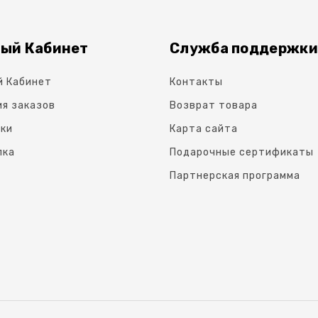
ый Кабинет
Служба поддержки
й Кабинет
Контакты
я заказов
Возврат товара
ки
Карта сайта
лка
Подарочные сертификаты
Партнерская программа