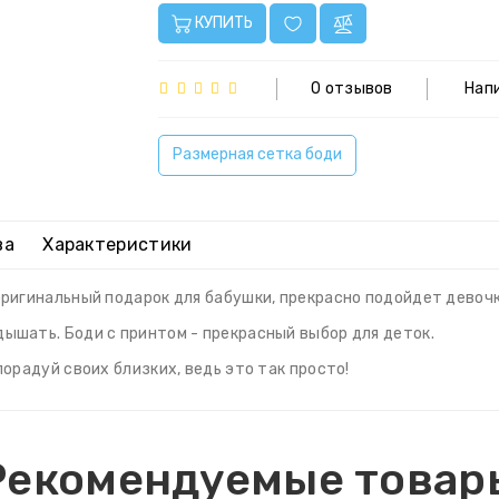
КУПИТЬ
0 отзывов
Нап
Размерная сетка боди
ва
Характеристики
ригинальный подарок для бабушки, прекрасно подойдет девочк
ышать. Боди с принтом - прекрасный выбор для деток.
орадуй своих близких, ведь это так просто!
Рекомендуемые товар