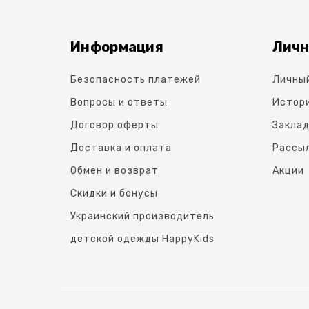
Информация
Личн
Безопасность платежей
Личны
Вопросы и ответы
Истори
Договор оферты
Заклад
Доставка и оплата
Рассы
Обмен и возврат
Акции
Скидки и бонусы
Украинский производитель
детской одежды HappyKids