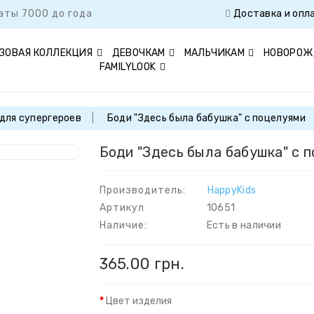
аты 7000 до года
Доставка и опл
ЗОВАЯ КОЛЛЕКЦИЯ
ДЕВОЧКАМ
МАЛЬЧИКАМ
НОВОРОЖ
FAMILYLOOK
для супергероев
Боди "Здесь была бабушка" с поцелуями
Боди "Здесь была бабушка" с 
Производитель:
HappyKids
Артикул
10651
Наличие:
Есть в наличии
365.00 грн.
Цвет изделия