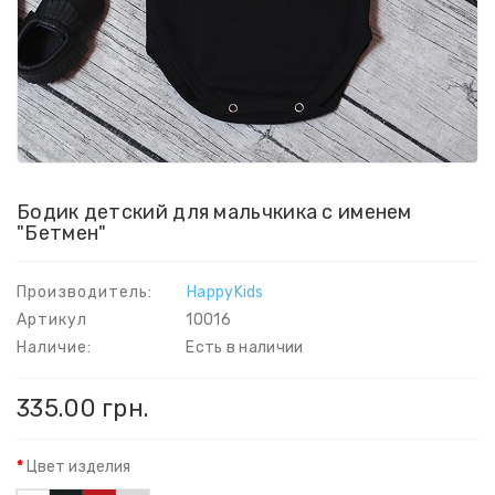
Бодик детский для мальчкика с именем
"Бетмен"
Производитель:
HappyKids
Артикул
10016
Наличие:
Есть в наличии
335.00 грн.
Цвет изделия