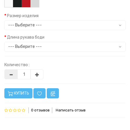
Размер изделия
Длина рукава боди
Количество :
КУПИТЬ
0 отзывов
Написать отзыв