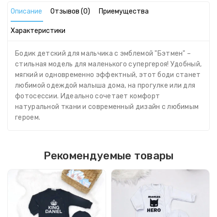
Описание
Отзывов (0)
Приемущества
Характеристики
Бодик детский для мальчика с эмблемой "Бэтмен" –
стильная модель для маленького супергероя! Удобный,
мягкий и одновременно эффектный, этот боди станет
любимой одеждой малыша дома, на прогулке или для
фотосессии. Идеально сочетает комфорт
натуральной ткани и современный дизайн с любимым
героем.
Рекомендуемые товары