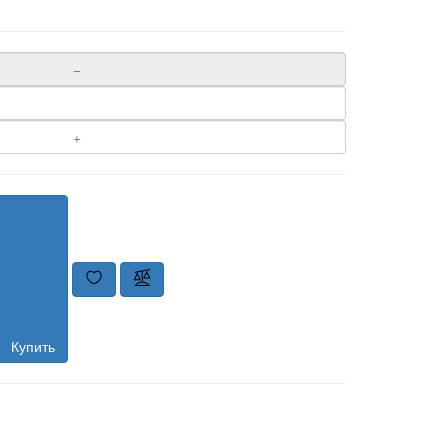
Купить