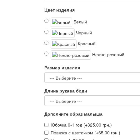
Цвет изделия
Белый
Черный
Красный
Нежно-розовый
Размер изделия
Длина рукава боди
Дополните образ малыша
Юбочка 0-1 год (+325.00 грн.)
Повязка с цветочком (+65.00 грн.)