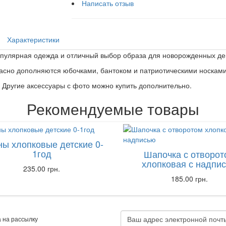
Написать отзыв
Характеристики
опулярная одежда и отличный выбор образа для новорожденных де
асно дополняются юбочками, бантоком и патриотическими носками
. Другие аксессуары с фото можно купить дополнительно.
Рекомендуемые товары
ы хлопковые детские 0-
1год
Шапочка с отворот
хлопковая с надпи
235.00 грн.
185.00 грн.
 на рассылку