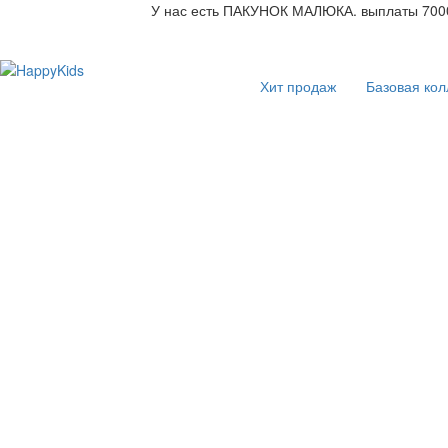
У нас есть ПАКУНОК МАЛЮКА. выплаты 7000
Хит продаж
Базовая кол