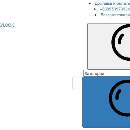
Доставка и оплата
+380953973334
Возврат товара
LYLOOK